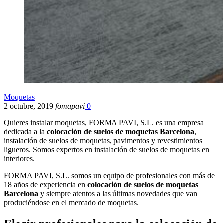
Moquetas
2 octubre, 2019
fomapavi
0
Quieres instalar moquetas, FORMA PAVI, S.L. es una empresa
dedicada a la
colocación de suelos de moquetas
Barcelona
,
instalación de suelos de moquetas, pavimentos y revestimientos
ligueros. Somos expertos en instalación de suelos de moquetas en
interiores.
FORMA PAVI, S.L. somos un equipo de profesionales con más de
18 años de experiencia en
colocación de suelos de moquetas
Barcelona
y siempre atentos a las últimas novedades que van
produciéndose en el mercado de moquetas.