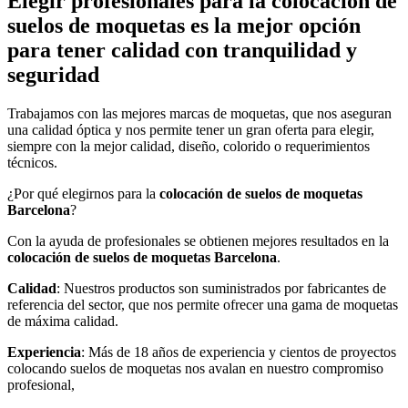
Elegir profesionales para la colocación de
suelos de moquetas es la mejor opción
para tener calidad con tranquilidad y
seguridad
Trabajamos con las mejores marcas de moquetas, que nos aseguran
una calidad óptica y nos permite tener un gran oferta para elegir,
siempre con la mejor calidad, diseño, colorido o requerimientos
técnicos.
¿Por qué elegirnos para la
colocación de suelos de moquetas
Barcelona
?
Con la ayuda de profesionales se obtienen mejores resultados en la
colocación de suelos de moquetas
Barcelona
.
Calidad
: Nuestros productos son suministrados por fabricantes de
referencia del sector, que nos permite ofrecer una gama de moquetas
de máxima calidad.
Experiencia
: Más de 18 años de experiencia y cientos de proyectos
colocando suelos de moquetas nos avalan en nuestro compromiso
profesional,