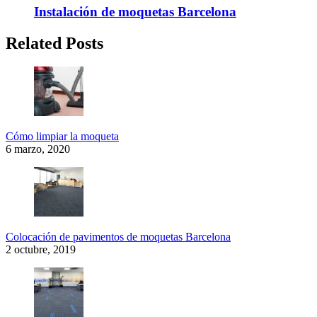
Instalación de moquetas Barcelona
Related Posts
Cómo limpiar la moqueta
6 marzo, 2020
Colocación de pavimentos de moquetas Barcelona
2 octubre, 2019