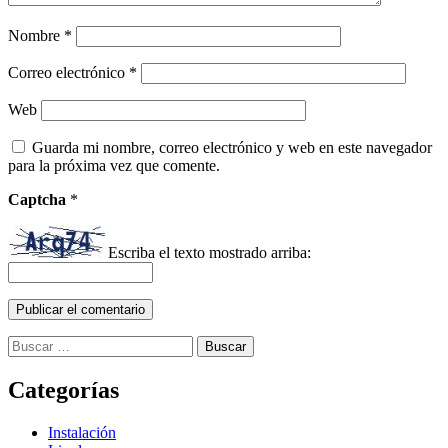
Nombre
*
Correo electrónico
*
Web
Guarda mi nombre, correo electrónico y web en este navegador
para la próxima vez que comente.
Captcha
*
Escriba el texto mostrado arriba:
Buscar:
Categorías
Instalación