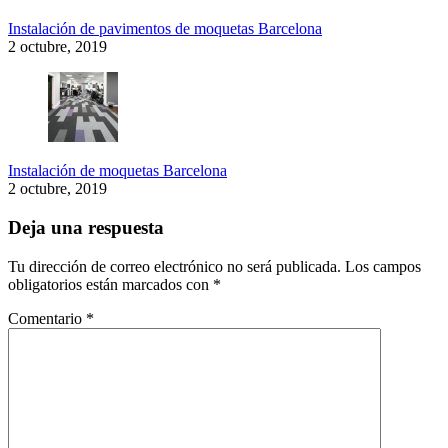
Instalación de pavimentos de moquetas Barcelona
2 octubre, 2019
Instalación de moquetas Barcelona
2 octubre, 2019
Deja una respuesta
Tu dirección de correo electrónico no será publicada.
Los campos
obligatorios están marcados con
*
Comentario
*