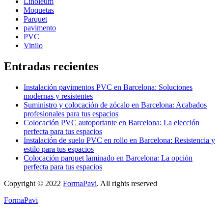
Linoleum
Moquetas
Parquet
pavimento
PVC
Vinilo
Entradas recientes
Instalación pavimentos PVC en Barcelona: Soluciones
modernas y resistentes
Suministro y colocación de zócalo en Barcelona: Acabados
profesionales para tus espacios
Colocación PVC autoportante en Barcelona: La elección
perfecta para tus espacios
Instalación de suelo PVC en rollo en Barcelona: Resistencia y
estilo para tus espacios
Colocación parquet laminado en Barcelona: La opción
perfecta para tus espacios
Copyright © 2022
FormaPavi
. All rights reserved
FormaPavi