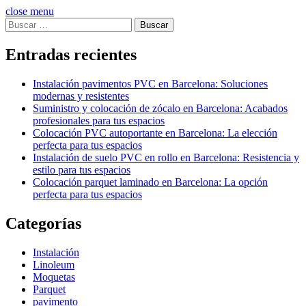
close menu
Buscar:
Entradas recientes
Instalación pavimentos PVC en Barcelona: Soluciones
modernas y resistentes
Suministro y colocación de zócalo en Barcelona: Acabados
profesionales para tus espacios
Colocación PVC autoportante en Barcelona: La elección
perfecta para tus espacios
Instalación de suelo PVC en rollo en Barcelona: Resistencia y
estilo para tus espacios
Colocación parquet laminado en Barcelona: La opción
perfecta para tus espacios
Categorías
Instalación
Linoleum
Moquetas
Parquet
pavimento