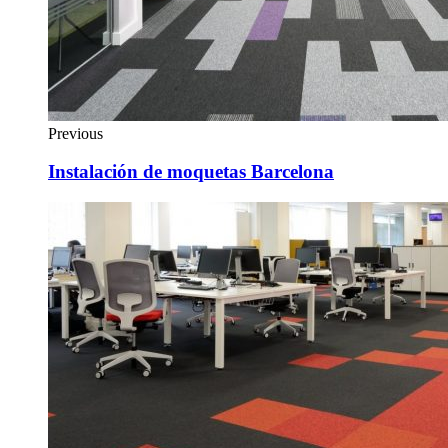
Previous
Instalación de moquetas Barcelona