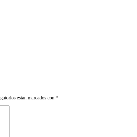
gatorios están marcados con
*