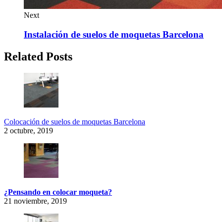
Next
Instalación de suelos de moquetas Barcelona
Related Posts
Colocación de suelos de moquetas Barcelona
2 octubre, 2019
¿Pensando en colocar moqueta?
21 noviembre, 2019