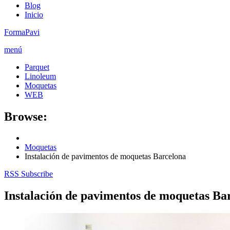
Blog
Inicio
FormaPavi
menú
Parquet
Linoleum
Moquetas
WEB
Browse:
Moquetas
Instalación de pavimentos de moquetas Barcelona
RSS Subscribe
Instalación de pavimentos de moquetas Ba