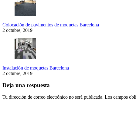
Colocación de pavimentos de moquetas Barcelona
2 octubre, 2019
Instalación de moquetas Barcelona
2 octubre, 2019
Deja una respuesta
Tu dirección de correo electrónico no será publicada.
Los campos obli