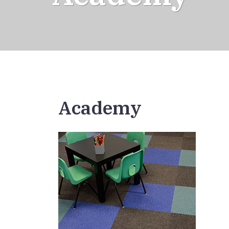
Academy