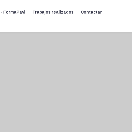
 - FormaPavi
Trabajos realizados
Contactar