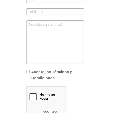
Acepto los Términos y
Condiciones