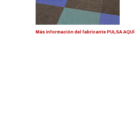
Más información del fabricante PULSA AQUÍ