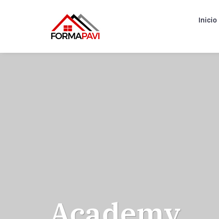
Inicio
Academy