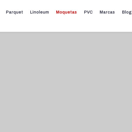
Parquet
Linoleum
Moquetas
PVC
Marcas
Blog