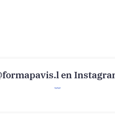
formapavis.l en Instagr