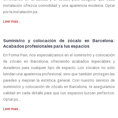
instalación ofrezca comodidad y una apariencia moderna. Optar
por la instalación pa...
Leer mas...
Suministro y colocación de zócalo en Barcelona:
Acabados profesionales para tus espacios
En Forma Pavi, nos especializamos en el suministro y colocación
de zócalo en Barcelona, ofreciendo acabados impecables y
duraderos para cualquier tipo de espacio. Los zócalos no solo
brindan una apariencia profesional, sino que también protegen las
paredes y mejoran la estética general. Con nuestro servicio de
suministro y colocación de zócalo en Barcelona, te aseguramos
calidad en cada detalle para que tus espacios luzcan perfectos.
Optar po...
Leer mas...