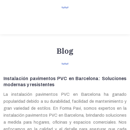
Blog
Instalación pavimentos PVC en Barcelona: Soluciones
modernas y resistentes
La instalación pavimentos PVC en Barcelona ha ganado
popularidad debido a su durabilidad, facilidad de mantenimiento y
gran variedad de estilos. En Forma Pavi, somos expertos en la
instalación pavimentos PVC en Barcelona, brindando soluciones
a medida para hogares, oficinas y espacios comerciales. Nos
enfocamos en la calidad y el detalle para asegurar que cada