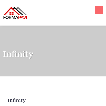
Infinity
Infinity