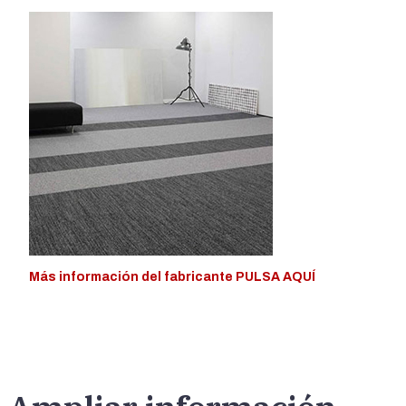
Más información del fabricante PULSA AQUÍ