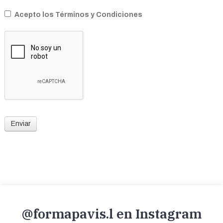
Acepto los Términos y Condiciones
Enviar
@formapavis.l en Instagram