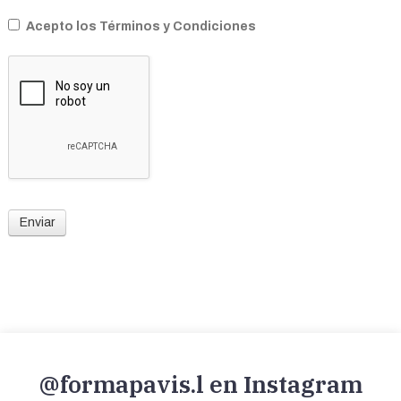
Acepto los Términos y Condiciones
Enviar
@formapavis.l en Instagram