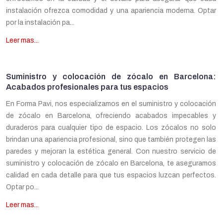
instalación ofrezca comodidad y una apariencia moderna. Optar
por la instalación pa...
Leer mas...
Suministro y colocación de zócalo en Barcelona:
Acabados profesionales para tus espacios
En Forma Pavi, nos especializamos en el suministro y colocación
de zócalo en Barcelona, ofreciendo acabados impecables y
duraderos para cualquier tipo de espacio. Los zócalos no solo
brindan una apariencia profesional, sino que también protegen las
paredes y mejoran la estética general. Con nuestro servicio de
suministro y colocación de zócalo en Barcelona, te aseguramos
calidad en cada detalle para que tus espacios luzcan perfectos.
Optar po...
Leer mas...