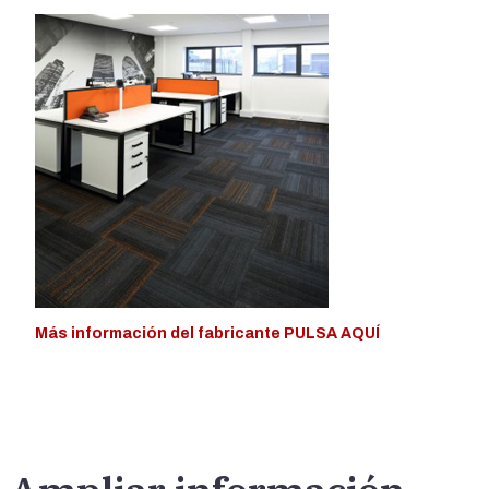
Más información del fabricante PULSA AQUÍ