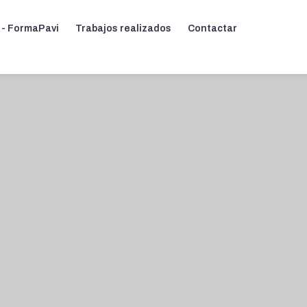
 - FormaPavi
Trabajos realizados
Contactar