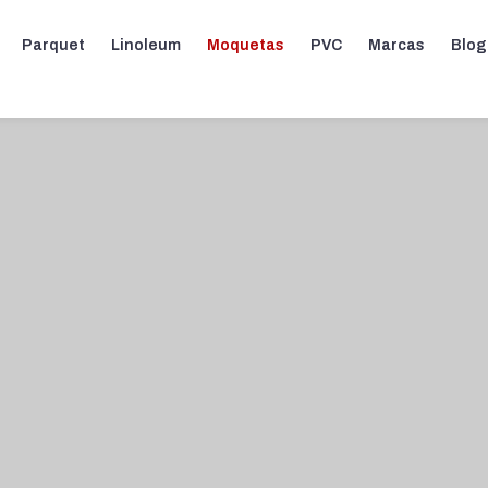
Parquet
Linoleum
Moquetas
PVC
Marcas
Blog