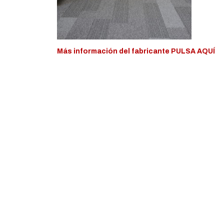
Más información del fabricante PULSA AQUÍ