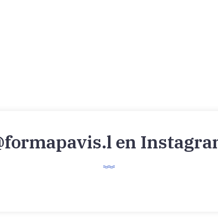
formapavis.l en Instagr