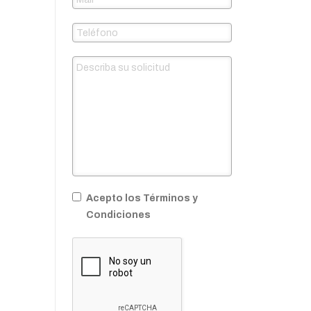
Acepto los Términos y
Condiciones