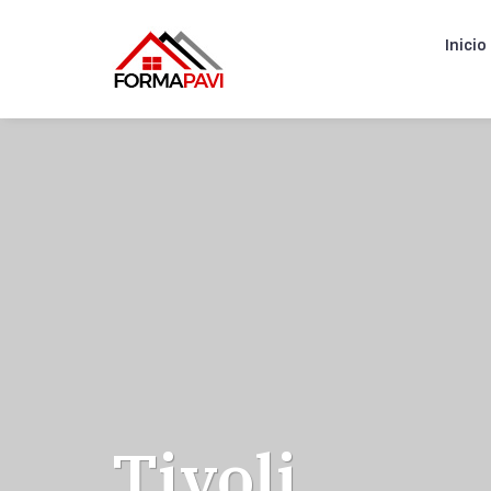
Inicio
Tivoli