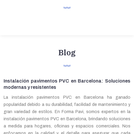
Blog
Instalación pavimentos PVC en Barcelona: Soluciones
modernas y resistentes
La instalación pavimentos PVC en Barcelona ha ganado
popularidad debido a su durabilidad, facilidad de mantenimiento y
gran variedad de estilos. En Forma Pavi, somos expertos en la
instalación pavimentos PVC en Barcelona, brindando soluciones
a medida para hogares, oficinas y espacios comerciales. Nos
enfocamos en la calidad y el detalle para asegurar que cada