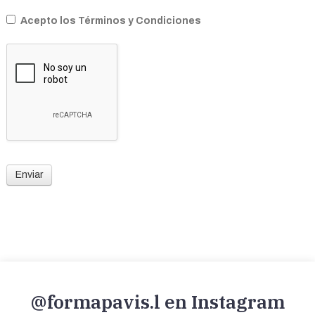
Acepto los Términos y Condiciones
Enviar
@formapavis.l en Instagram