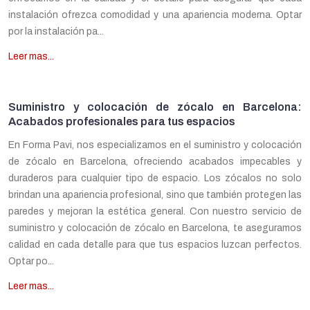
instalación ofrezca comodidad y una apariencia moderna. Optar
por la instalación pa...
Leer mas...
Suministro y colocación de zócalo en Barcelona:
Acabados profesionales para tus espacios
En Forma Pavi, nos especializamos en el suministro y colocación
de zócalo en Barcelona, ofreciendo acabados impecables y
duraderos para cualquier tipo de espacio. Los zócalos no solo
brindan una apariencia profesional, sino que también protegen las
paredes y mejoran la estética general. Con nuestro servicio de
suministro y colocación de zócalo en Barcelona, te aseguramos
calidad en cada detalle para que tus espacios luzcan perfectos.
Optar po...
Leer mas...