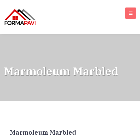
Marmoleum Marbled
Marmoleum Marbled