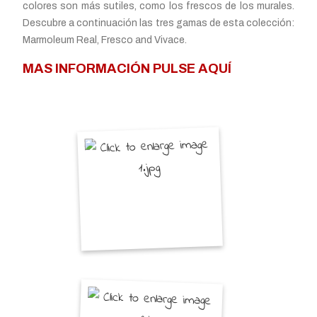
colores son más sutiles, como los frescos de los murales.
Descubre a continuación las tres gamas de esta colección:
Marmoleum Real, Fresco and Vivace.
MAS INFORMACIÓN PULSE AQUÍ