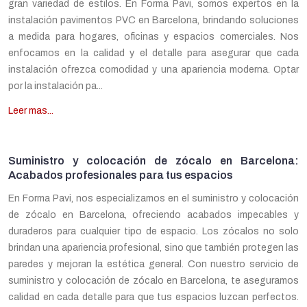
gran variedad de estilos. En Forma Pavi, somos expertos en la
instalación pavimentos PVC en Barcelona, brindando soluciones
a medida para hogares, oficinas y espacios comerciales. Nos
enfocamos en la calidad y el detalle para asegurar que cada
instalación ofrezca comodidad y una apariencia moderna. Optar
por la instalación pa...
Leer mas...
Suministro y colocación de zócalo en Barcelona:
Acabados profesionales para tus espacios
En Forma Pavi, nos especializamos en el suministro y colocación
de zócalo en Barcelona, ofreciendo acabados impecables y
duraderos para cualquier tipo de espacio. Los zócalos no solo
brindan una apariencia profesional, sino que también protegen las
paredes y mejoran la estética general. Con nuestro servicio de
suministro y colocación de zócalo en Barcelona, te aseguramos
calidad en cada detalle para que tus espacios luzcan perfectos.