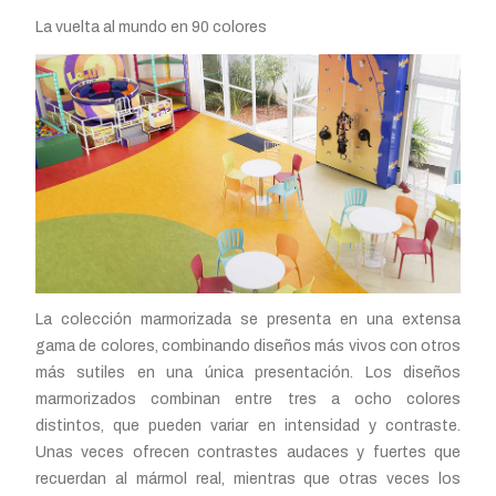
La vuelta al mundo en 90 colores
La colección marmorizada se presenta en una extensa
gama de colores, combinando diseños más vivos con otros
más sutiles en una única presentación. Los diseños
marmorizados combinan entre tres a ocho colores
distintos, que pueden variar en intensidad y contraste.
Unas veces ofrecen contrastes audaces y fuertes que
recuerdan al mármol real, mientras que otras veces los