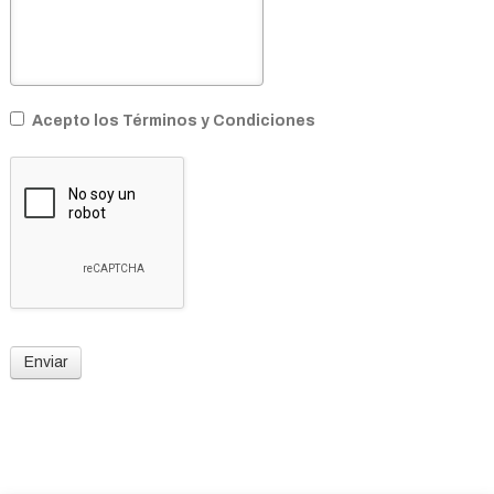
Acepto los Términos y Condiciones
Enviar