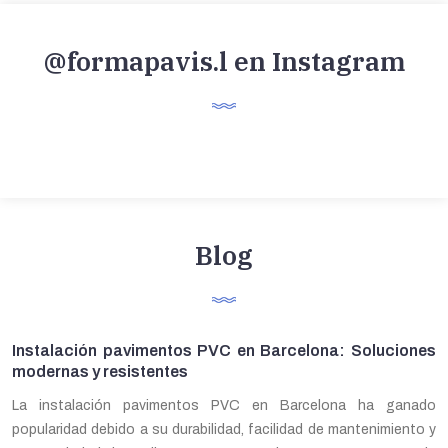
@formapavis.l en Instagram
Blog
Instalación pavimentos PVC en Barcelona: Soluciones
modernas y resistentes
La instalación pavimentos PVC en Barcelona ha ganado
popularidad debido a su durabilidad, facilidad de mantenimiento y