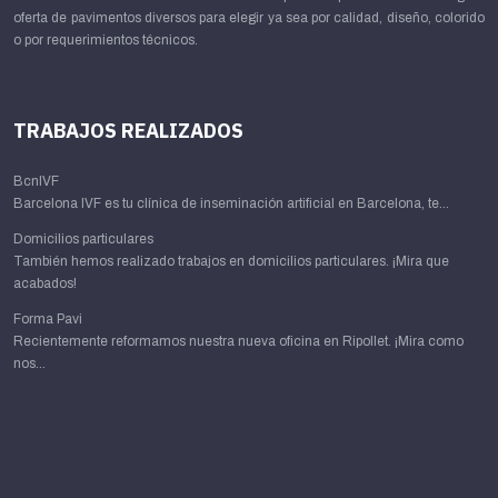
oferta de pavimentos diversos para elegir ya sea por calidad, diseño, colorido
o por requerimientos técnicos.
TRABAJOS REALIZADOS
BcnIVF
Barcelona IVF es tu clínica de inseminación artificial en Barcelona, te...
Domicilios particulares
También hemos realizado trabajos en domicilios particulares. ¡Mira que
acabados!
Forma Pavi
Recientemente reformamos nuestra nueva oficina en Ripollet. ¡Mira como
nos...