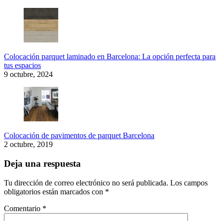
Colocación parquet laminado en Barcelona: La opción perfecta para
tus espacios
9 octubre, 2024
Colocación de pavimentos de parquet Barcelona
2 octubre, 2019
Deja una respuesta
Tu dirección de correo electrónico no será publicada.
Los campos
obligatorios están marcados con
*
Comentario
*