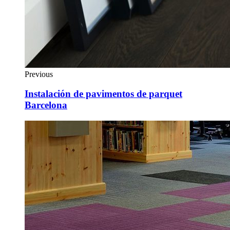
Previous
Instalación de pavimentos de parquet
Barcelona