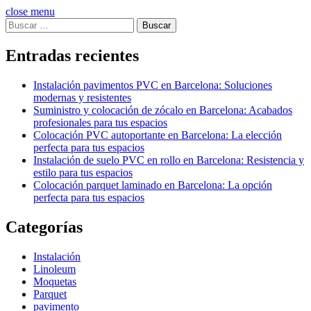
close menu
Buscar:
Entradas recientes
Instalación pavimentos PVC en Barcelona: Soluciones
modernas y resistentes
Suministro y colocación de zócalo en Barcelona: Acabados
profesionales para tus espacios
Colocación PVC autoportante en Barcelona: La elección
perfecta para tus espacios
Instalación de suelo PVC en rollo en Barcelona: Resistencia y
estilo para tus espacios
Colocación parquet laminado en Barcelona: La opción
perfecta para tus espacios
Categorías
Instalación
Linoleum
Moquetas
Parquet
pavimento