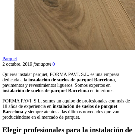
Parquet
2 octubre, 2019
fomapavi
0
Quieres instalar parquet, FORMA PAVI, S.L. es una empresa
dedicada a la
instalación de suelos de parquet
Barcelona
,
pavimentos y revestimientos ligueros. Somos expertos en
instalación de suelos de parquet
Barcelona
en interiores.
FORMA PAVI, S.L. somos un equipo de profesionales con más de
18 años de experiencia en
instalación de suelos de parquet
Barcelona
y siempre atentos a las últimas novedades que van
produciéndose en el mercado de parquet.
Elegir profesionales para la instalación de