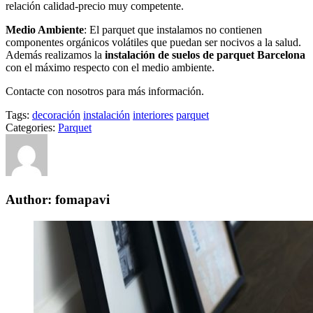
relación calidad-precio muy competente.
Medio Ambiente
: El parquet que instalamos no contienen
componentes orgánicos volátiles que puedan ser nocivos a la salud.
Además realizamos la
instalación de suelos de parquet
Barcelona
con el máximo respecto con el medio ambiente.
Contacte con nosotros para más información.
Tags:
decoración
instalación
interiores
parquet
Categories:
Parquet
Author: fomapavi
Navegación
de
entradas