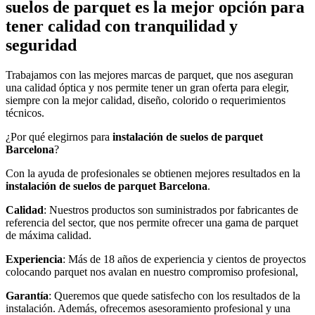
suelos de parquet es la mejor opción para
tener calidad con tranquilidad y
seguridad
Trabajamos con las mejores marcas de parquet, que nos aseguran
una calidad óptica y nos permite tener un gran oferta para elegir,
siempre con la mejor calidad, diseño, colorido o requerimientos
técnicos.
¿Por qué elegirnos para
instalación de suelos de parquet
Barcelona
?
Con la ayuda de profesionales se obtienen mejores resultados en la
instalación de suelos de parquet
Barcelona
.
Calidad
: Nuestros productos son suministrados por fabricantes de
referencia del sector, que nos permite ofrecer una gama de parquet
de máxima calidad.
Experiencia
: Más de 18 años de experiencia y cientos de proyectos
colocando parquet nos avalan en nuestro compromiso profesional,
Garantía
: Queremos que quede satisfecho con los resultados de la
instalación. Además, ofrecemos asesoramiento profesional y una