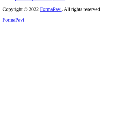
Copyright © 2022
FormaPavi
. All rights reserved
FormaPavi