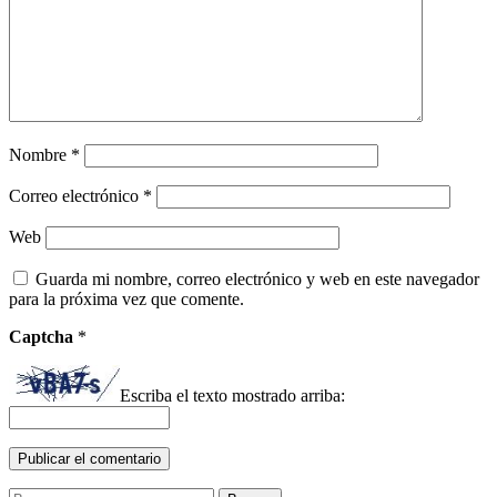
Nombre
*
Correo electrónico
*
Web
Guarda mi nombre, correo electrónico y web en este navegador
para la próxima vez que comente.
Captcha
*
Escriba el texto mostrado arriba:
Buscar: