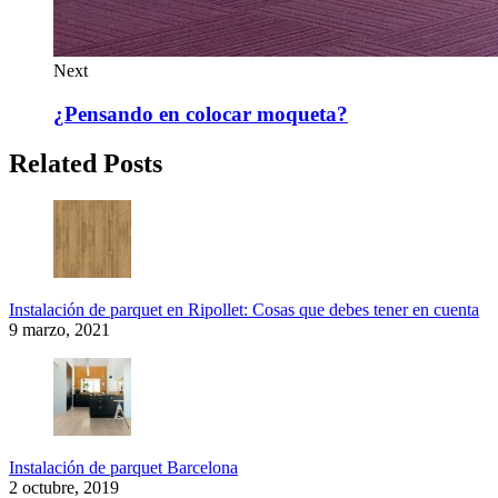
Next
¿Pensando en colocar moqueta?
Related Posts
Instalación de parquet en Ripollet: Cosas que debes tener en cuenta
9 marzo, 2021
Instalación de parquet Barcelona
2 octubre, 2019