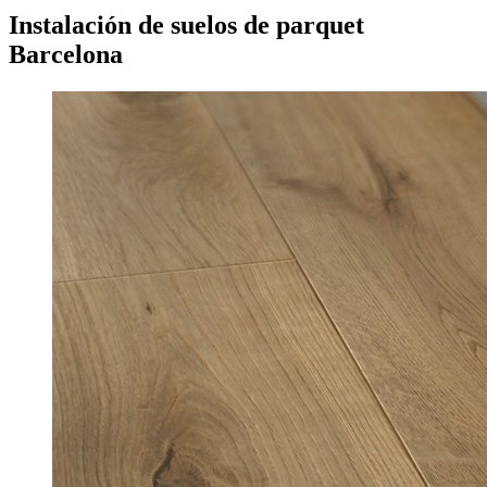
Instalación de suelos de parquet
Barcelona