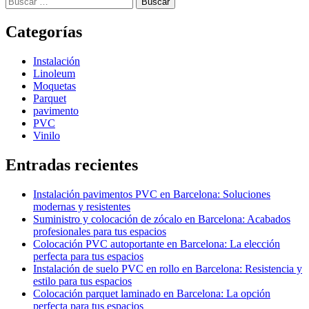
Categorías
Instalación
Linoleum
Moquetas
Parquet
pavimento
PVC
Vinilo
Entradas recientes
Instalación pavimentos PVC en Barcelona: Soluciones
modernas y resistentes
Suministro y colocación de zócalo en Barcelona: Acabados
profesionales para tus espacios
Colocación PVC autoportante en Barcelona: La elección
perfecta para tus espacios
Instalación de suelo PVC en rollo en Barcelona: Resistencia y
estilo para tus espacios
Colocación parquet laminado en Barcelona: La opción
perfecta para tus espacios