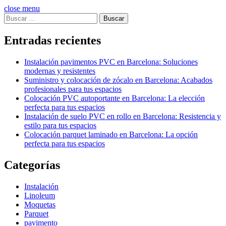
close menu
Buscar:
Entradas recientes
Instalación pavimentos PVC en Barcelona: Soluciones
modernas y resistentes
Suministro y colocación de zócalo en Barcelona: Acabados
profesionales para tus espacios
Colocación PVC autoportante en Barcelona: La elección
perfecta para tus espacios
Instalación de suelo PVC en rollo en Barcelona: Resistencia y
estilo para tus espacios
Colocación parquet laminado en Barcelona: La opción
perfecta para tus espacios
Categorías
Instalación
Linoleum
Moquetas
Parquet
pavimento